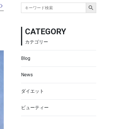
Search Button
Search
for:
CATEGORY
カテゴリー
Blog
News
ダイエット
ビューティー