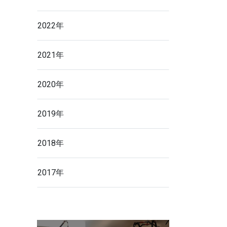
2022年
2021年
2020年
2019年
2018年
2017年