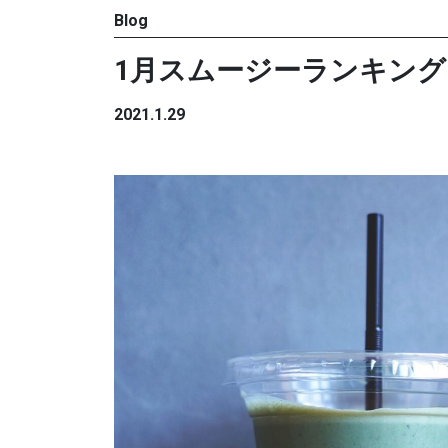
Blog
1月スムージーランキング
2021.1.29