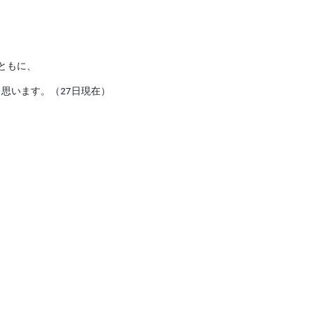
ともに、
思います。（27日現在）