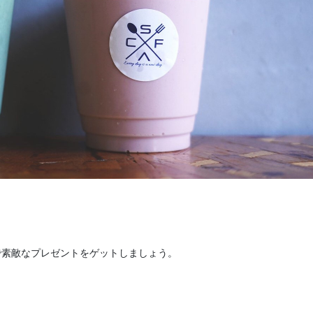
で素敵なプレゼントをゲットしましょう。