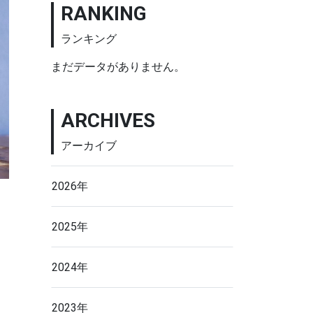
RANKING
ランキング
まだデータがありません。
ARCHIVES
アーカイブ
2026年
2025年
2024年
2023年