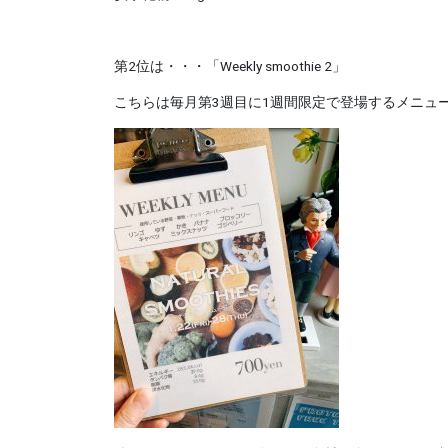
第2位は・・・「Weekly smoothie 2」
こちらは毎月第3週目に1週間限定で登場するメニュ