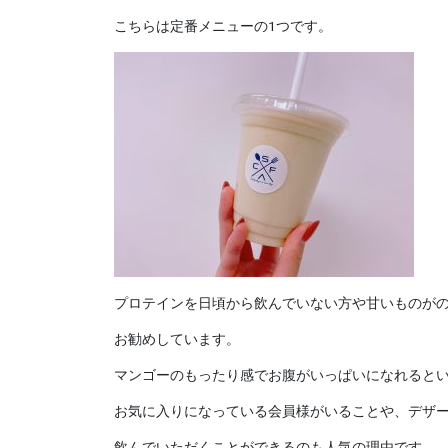
こちらは定番メニューの1つです。
プロテインを日頃から飲んでいない方や甘いものが
お勧めしています。
マンゴーのもったり感でお腹がいっぱいになれると
お気に入りになっている会員様がいることや、デザ
飲んでいただくことができるのも人気の理由です。