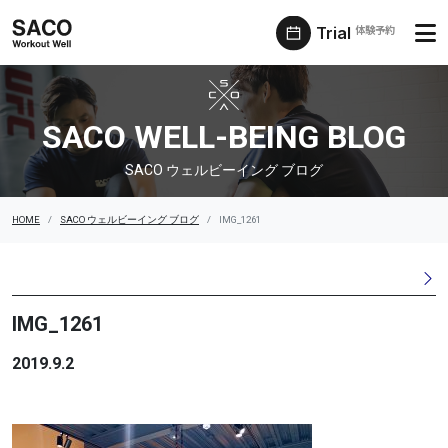
Trial
体験予約
SACO ウェルビーイング ブログ
SACO WELL-BEING BLOG
SACO ウェルビーイング ブログ
HOME
SACO ウェルビーイング ブログ
IMG_1261
IMG_1261
2019.9.2