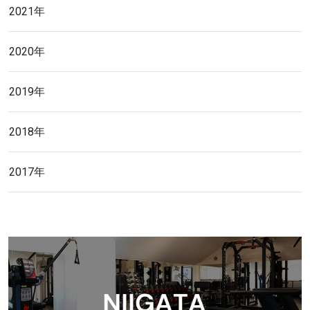
2021年
2020年
2019年
2018年
2017年