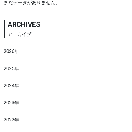
まだデータがありません。
ARCHIVES
アーカイブ
2026年
2025年
2024年
2023年
2022年