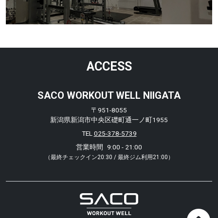
ACCESS
SACO WORKOUT WELL NIIGATA
〒951-8055
新潟県新潟市中央区礎町通一ノ町1955
TEL
025-378-5739
営業時間
9:00 - 21:00
（最終チェックイン20:30 / 最終ジム利用21:00）