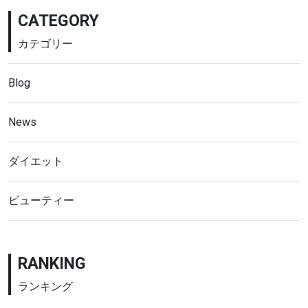
CATEGORY
カテゴリー
Blog
News
ダイエット
ビューティー
RANKING
ランキング