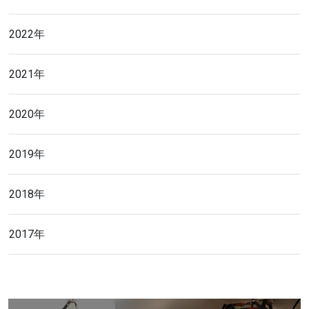
2022年
2021年
2020年
2019年
2018年
2017年