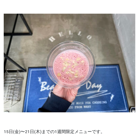
15日(金)〜21日(木)までの1週間限定メニューです。