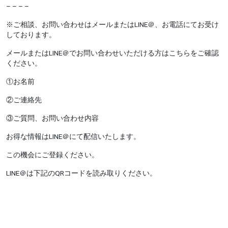
– – – –
※ご相談、お問い合わせはメールまたはLINE＠、お電話にてお受け
しております。
メールまたはLINE＠でお問い合わせいただける方はこちらをご確認
ください。
①お名前
②ご連絡先
③ご質問、お問い合わせ内容
お得な情報はLINE＠にて配信いたします。
この機会にご登録ください。
LINE＠は下記のQRコードを読み取りください。