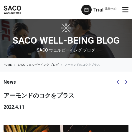
Trial
体験予約
SACO ウェルビーイング ブログ
SACO WELL-BEING BLOG
SACO ウェルビーイング ブログ
HOME
SACO ウェルビーイング ブログ
アーモンドのコクをプラス
News
アーモンドのコクをプラス
2022.4.11