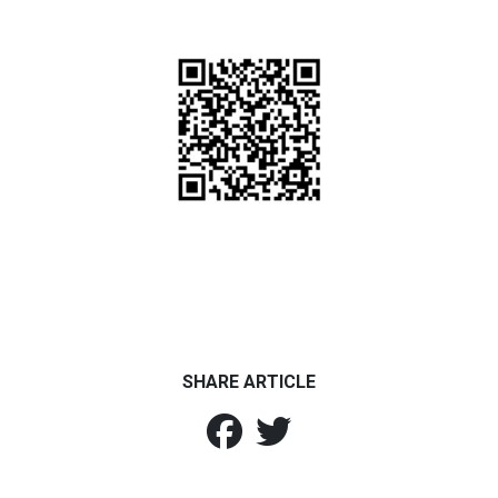
SHARE ARTICLE