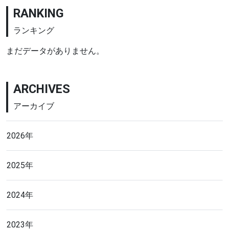
RANKING
ランキング
まだデータがありません。
ARCHIVES
アーカイブ
2026年
2025年
2024年
2023年