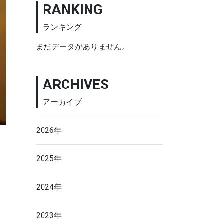
RANKING
ランキング
まだデータがありません。
ARCHIVES
アーカイブ
2026年
2025年
2024年
2023年