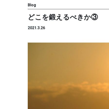
Blog
どこを鍛えるべきか③
2021.3.26