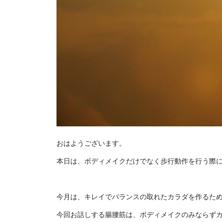
おはようございます。
本日は、ボディメイクだけでなく歩行動作を行う際
今月は、キレイでバランスの取れたカラダを作るた
今回お話しする腸腰筋は、ボディメイクのみならず