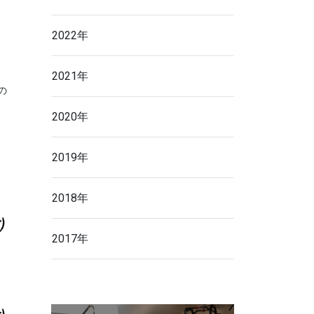
2022年
2021年
の
2020年
2019年
2018年
2017年