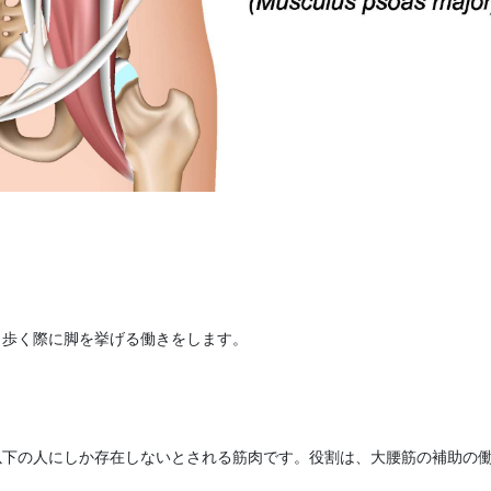
、歩く際に脚を挙げる働きをします。
以下の人にしか存在しないとされる筋肉です。役割は、大腰筋の補助の