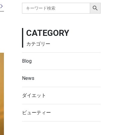
Search Button
Search
for:
CATEGORY
カテゴリー
Blog
News
ダイエット
ビューティー